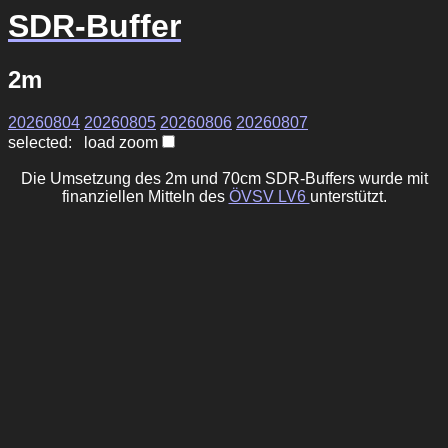
SDR-Buffer
2m
20260804
20260805
20260806
20260807
selected: load zoom
Die Umsetzung des 2m und 70cm SDR-Buffers wurde mit
finanziellen Mitteln des
ÖVSV LV6
unterstützt.