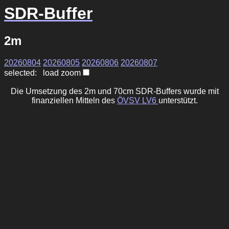
SDR-Buffer
2m
20260804
20260805
20260806
20260807
selected: load zoom
Die Umsetzung des 2m und 70cm SDR-Buffers wurde mit
finanziellen Mitteln des
ÖVSV LV6
unterstützt.