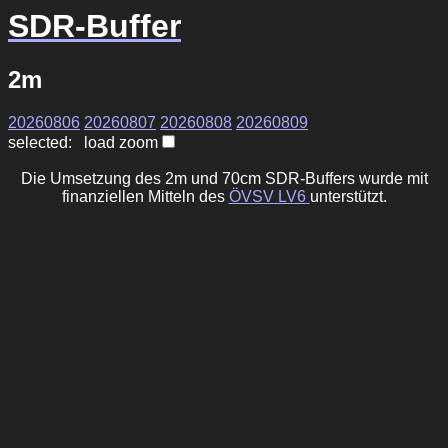
SDR-Buffer
2m
20260806
20260807
20260808
20260809
selected: load zoom
Die Umsetzung des 2m und 70cm SDR-Buffers wurde mit
finanziellen Mitteln des
ÖVSV LV6
unterstützt.