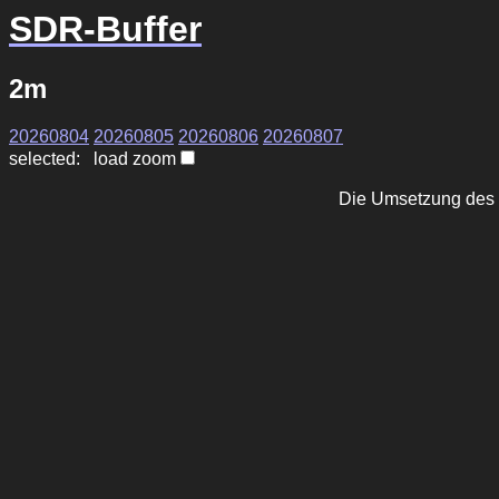
SDR-Buffer
2m
20260804
20260805
20260806
20260807
selected: load zoom
Die Umsetzung des 