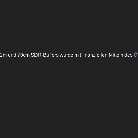
2m und 70cm SDR-Buffers wurde mit finanziellen Mitteln des
Ö