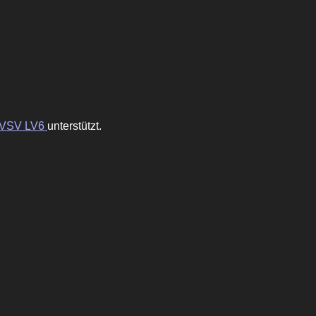
VSV LV6
unterstützt.