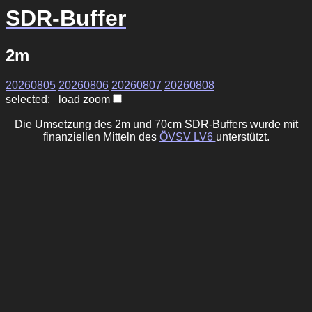
SDR-Buffer
2m
20260805
20260806
20260807
20260808
selected: load zoom
Die Umsetzung des 2m und 70cm SDR-Buffers wurde mit
finanziellen Mitteln des
ÖVSV LV6
unterstützt.