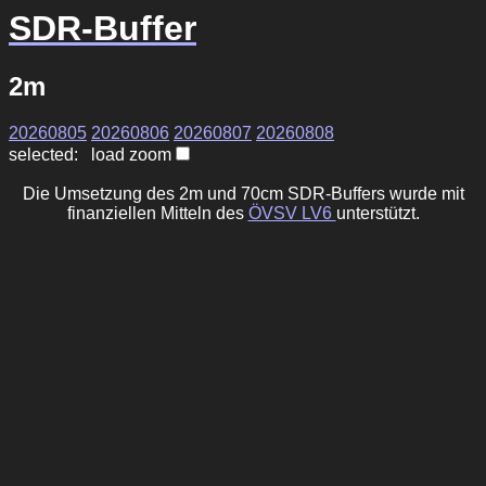
SDR-Buffer
2m
20260805
20260806
20260807
20260808
selected: load zoom
Die Umsetzung des 2m und 70cm SDR-Buffers wurde mit
finanziellen Mitteln des
ÖVSV LV6
unterstützt.