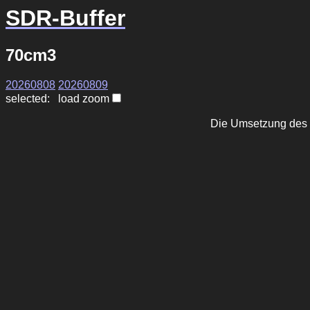
SDR-Buffer
70cm3
20260808
20260809
selected: load zoom
Die Umsetzung des 