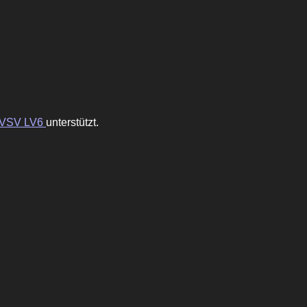
VSV LV6
unterstützt.