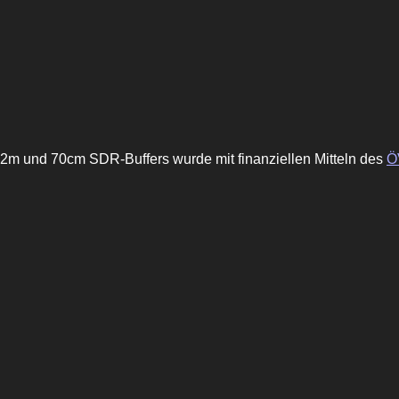
2m und 70cm SDR-Buffers wurde mit finanziellen Mitteln des
Ö