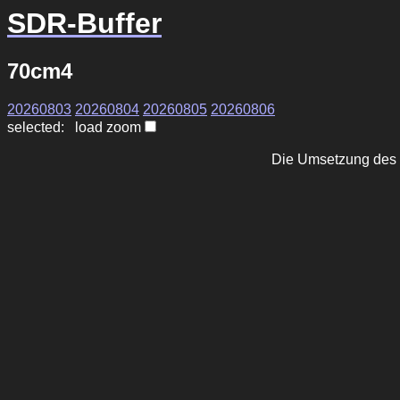
SDR-Buffer
70cm4
20260803
20260804
20260805
20260806
selected: load zoom
Die Umsetzung des 