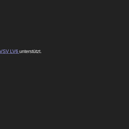
VSV LV6
unterstützt.