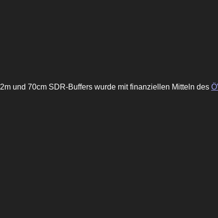
2m und 70cm SDR-Buffers wurde mit finanziellen Mitteln des
Ö