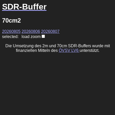
SDR-Buffer
70cm2
20260805
20260806
20260807
selected: load zoom
Die Umsetzung des 2m und 70cm SDR-Buffers wurde mit
finanziellen Mitteln des
ÖVSV LV6
unterstützt.