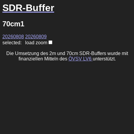
SDR-Buffer
70cm1
20260808
20260809
selected: load zoom
Die Umsetzung des 2m und 70cm SDR-Buffers wurde mit
finanziellen Mitteln des
ÖVSV LV6
unterstützt.