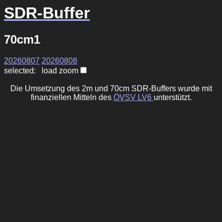
SDR-Buffer
70cm1
20260807
20260808
selected: load zoom
Die Umsetzung des 2m und 70cm SDR-Buffers wurde mit
finanziellen Mitteln des
ÖVSV LV6
unterstützt.