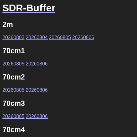
SDR-Buffer
2m
20260803
20260804
20260805
20260806
70cm1
20260805
20260806
70cm2
20260805
20260806
70cm3
20260805
20260806
70cm4